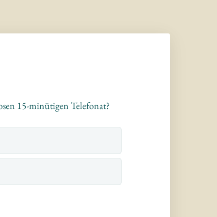
losen 15-minütigen Telefonat?