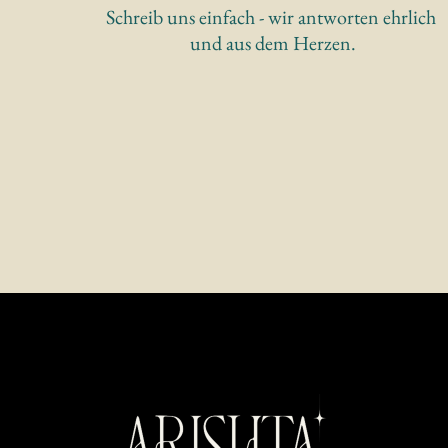
Schreib uns einfach - wir antworten ehrlich 
und aus dem Herzen.