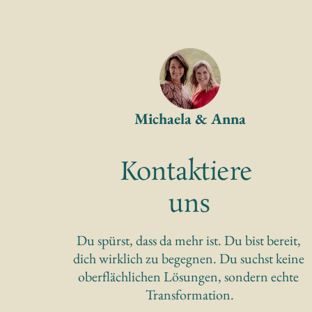
Michaela & Anna
Kontaktiere 
uns
Du spürst, dass da mehr ist. Du bist bereit, 
dich wirklich zu begegnen. Du suchst keine 
oberflächlichen Lösungen, sondern echte 
Transformation.