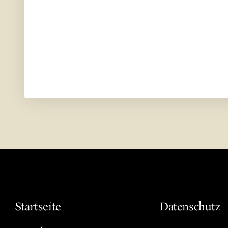
Nächster Sc
Startseite
Datenschutz